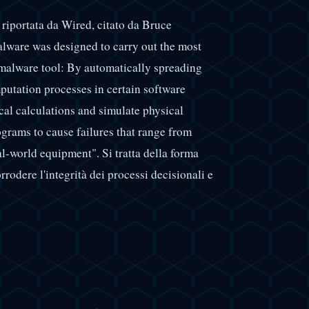
 riportata da Wired, citato da Bruce
malware was designed to carry out the most
 malware tool: By automatically spreading
putation processes in certain software
cal calculations and simulate physical
ograms to cause failures that range from
al-world equipment". Si tratta della forma
rrodere l'integrità dei processi decisionali e