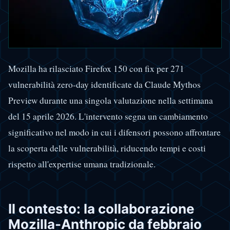
Mozilla ha rilasciato Firefox 150 con fix per 271
vulnerabilità zero-day identificate da Claude Mythos
Preview durante una singola valutazione nella settimana
del 15 aprile 2026. L'intervento segna un cambiamento
significativo nel modo in cui i difensori possono affrontare
la scoperta delle vulnerabilità, riducendo tempi e costi
rispetto all'expertise umana tradizionale.
Il contesto: la collaborazione
Mozilla-Anthropic da febbraio