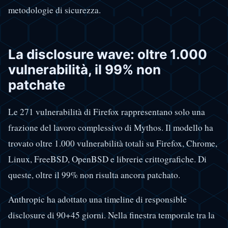
metodologie di sicurezza.
La disclosure wave: oltre 1.000
vulnerabilità, il 99% non
patchate
Le 271 vulnerabilità di Firefox rappresentano solo una
frazione del lavoro complessivo di Mythos. Il modello ha
trovato oltre 1.000 vulnerabilità totali su Firefox, Chrome,
Linux, FreeBSD, OpenBSD e librerie crittografiche. Di
queste, oltre il 99% non risulta ancora patchato.
Anthropic ha adottato una timeline di responsible
disclosure di 90+45 giorni. Nella finestra temporale tra la