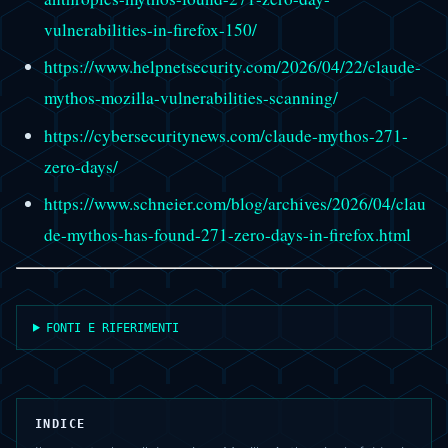
vulnerabilities-in-firefox-150/
https://www.helpnetsecurity.com/2026/04/22/claude-
mythos-mozilla-vulnerabilities-scanning/
https://cybersecuritynews.com/claude-mythos-271-
zero-days/
https://www.schneier.com/blog/archives/2026/04/clau
de-mythos-has-found-271-zero-days-in-firefox.html
FONTI E RIFERIMENTI
INDICE