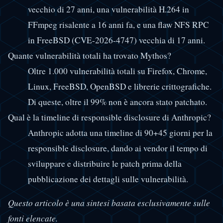
vecchio di 27 anni, una vulnerabilità H.264 in
FFmpeg risalente a 16 anni fa, e una flaw NFS RPC
in FreeBSD (CVE-2026-4747) vecchia di 17 anni.
Quante vulnerabilità totali ha trovato Mythos?
Oltre 1.000 vulnerabilità totali su Firefox, Chrome,
Linux, FreeBSD, OpenBSD e librerie crittografiche.
Di queste, oltre il 99% non è ancora stato patchato.
Qual è la timeline di responsible disclosure di Anthropic?
Anthropic adotta una timeline di 90+45 giorni per la
responsible disclosure, dando ai vendor il tempo di
sviluppare e distribuire le patch prima della
pubblicazione dei dettagli sulle vulnerabilità.
Questo articolo è una sintesi basata esclusivamente sulle
fonti elencate.