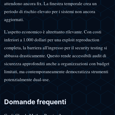
attendono ancora fix. La finestra temporale crea un
periodo di rischio elevato per i sistemi non ancora
aggiornati.
L'aspetto economico è altrettanto rilevante. Con costi
inferiori a 1.000 dollari per una exploit reproduction
completa, la barriera all'ingresso per il security testing si
abbassa drasticamente. Questo rende accessibili audit di
sicurezza approfonditi anche a organizzazioni con budget
limitati, ma contemporaneamente democratizza strumenti
potenzialmente dual-use.
Domande frequenti