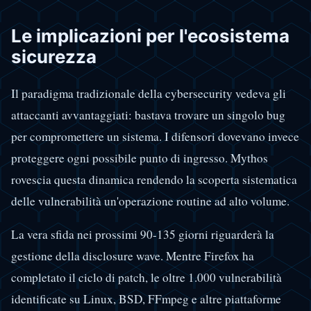
Le implicazioni per l'ecosistema
sicurezza
Il paradigma tradizionale della cybersecurity vedeva gli
attaccanti avvantaggiati: bastava trovare un singolo bug
per compromettere un sistema. I difensori dovevano invece
proteggere ogni possibile punto di ingresso. Mythos
rovescia questa dinamica rendendo la scoperta sistematica
delle vulnerabilità un'operazione routine ad alto volume.
La vera sfida nei prossimi 90-135 giorni riguarderà la
gestione della disclosure wave. Mentre Firefox ha
completato il ciclo di patch, le oltre 1.000 vulnerabilità
identificate su Linux, BSD, FFmpeg e altre piattaforme