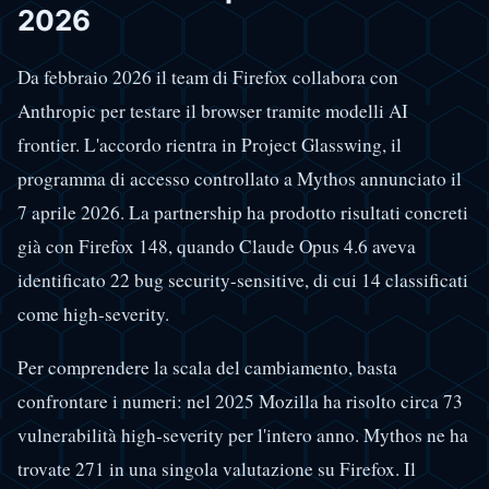
2026
Da febbraio 2026 il team di Firefox collabora con
Anthropic per testare il browser tramite modelli AI
frontier. L'accordo rientra in Project Glasswing, il
programma di accesso controllato a Mythos annunciato il
7 aprile 2026. La partnership ha prodotto risultati concreti
già con Firefox 148, quando Claude Opus 4.6 aveva
identificato 22 bug security-sensitive, di cui 14 classificati
come high-severity.
Per comprendere la scala del cambiamento, basta
confrontare i numeri: nel 2025 Mozilla ha risolto circa 73
vulnerabilità high-severity per l'intero anno. Mythos ne ha
trovate 271 in una singola valutazione su Firefox. Il