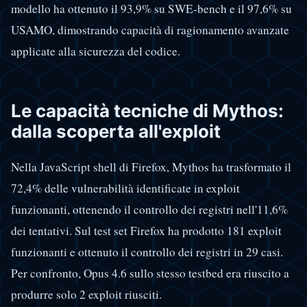
modello ha ottenuto il 93,9% su SWE-bench e il 97,6% su
USAMO, dimostrando capacità di ragionamento avanzate
applicate alla sicurezza del codice.
Le capacità tecniche di Mythos:
dalla scoperta all'exploit
Nella JavaScript shell di Firefox, Mythos ha trasformato il
72,4% delle vulnerabilità identificate in exploit
funzionanti, ottenendo il controllo dei registri nell'11,6%
dei tentativi. Sul test set Firefox ha prodotto 181 exploit
funzionanti e ottenuto il controllo dei registri in 29 casi.
Per confronto, Opus 4.6 sullo stesso testbed era riuscito a
produrre solo 2 exploit riusciti.