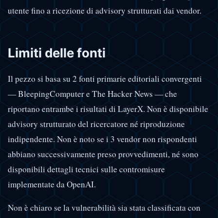
utente fino a ricezione di advisory strutturati dai vendor.
Limiti delle fonti
Il pezzo si basa su 2 fonti primarie editoriali convergenti
— BleepingComputer e The Hacker News — che
riportano entrambe i risultati di LayerX. Non è disponibile
advisory strutturato del ricercatore né riproduzione
indipendente. Non è noto se i 3 vendor non rispondenti
abbiano successivamente preso provvedimenti, né sono
disponibili dettagli tecnici sulle contromisure
implementate da OpenAI.
Non è chiaro se la vulnerabilità sia stata classificata con