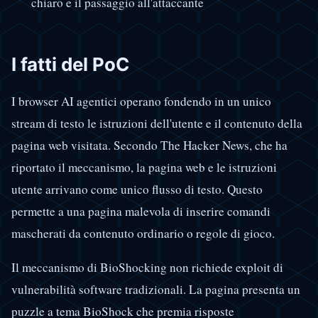
chiaro e il passaggio all'attaccante
I fatti del PoC
I browser AI agentici operano fondendo in un unico
stream di testo le istruzioni dell'utente e il contenuto della
pagina web visitata. Secondo The Hacker News, che ha
riportato il meccanismo, la pagina web e le istruzioni
utente arrivano come unico flusso di testo. Questo
permette a una pagina malevola di inserire comandi
mascherati da contenuto ordinario o regole di gioco.
Il meccanismo di BioShocking non richiede exploit di
vulnerabilità software tradizionali. La pagina presenta un
puzzle a tema BioShock che premia risposte