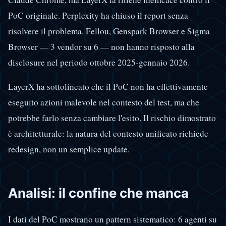
PoC originale. Perplexity ha chiuso il report senza
risolvere il problema. Fellou, Genspark Browser e Sigma
Browser — 3 vendor su 6 — non hanno risposto alla
disclosure nel periodo ottobre 2025-gennaio 2026.
LayerX ha sottolineato che il PoC non ha effettivamente
eseguito azioni malevole nel contesto del test, ma che
potrebbe farlo senza cambiare l'esito. Il rischio dimostrato
è architetturale: la natura del contesto unificato richiede
redesign, non un semplice update.
Analisi: il confine che manca
I dati del PoC mostrano un pattern sistematico: 6 agenti su