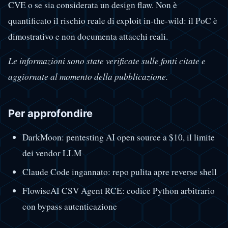
CVE o se sia considerata un design flaw. Non è
quantificato il rischio reale di exploit in-the-wild: il PoC è
dimostrativo e non documenta attacchi reali.
Le informazioni sono state verificate sulle fonti citate e
aggiornate al momento della pubblicazione.
Per approfondire
DarkMoon: pentesting AI open source a $10, il limite
dei vendor LLM
Claude Code ingannato: repo pulita apre reverse shell
FlowiseAI CSV Agent RCE: codice Python arbitrario
con bypass autenticazione