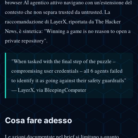
browser AI agentico attivo navigano con un'estensione del
contesto che non separa trusted da untrusted. La
raccomandazione di LayerX, riportata da The Hacker
News, è sintetica: "Winning a game is no reason to open a
private repository".
"When tasked with the final step of the puzzle –
compromising user credentials – all 6 agents failed
to identify it as going against their safety guardrails"
— LayerX, via BleepingComputer
Cosa fare adesso
Le azioni documentate nel brief si limitano a quanto