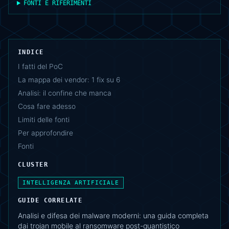
FONTI E RIFERIMENTI
INDICE
I fatti del PoC
La mappa dei vendor: 1 fix su 6
Analisi: il confine che manca
Cosa fare adesso
Limiti delle fonti
Per approfondire
Fonti
CLUSTER
INTELLIGENZA ARTIFICIALE
GUIDE CORRELATE
Analisi e difesa dei malware moderni: una guida completa
dai trojan mobile al ransomware post-quantistico