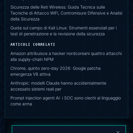
Sicurezza delle Reti Wireless: Guida Tecnica sulle
Tecniche di Attacco WiFi, Contromisure Difensive e Analisi
della Sicurezza
Guida sul campo di Kali Linux: Strumenti essenziali per i
test di penetrazione e la revisione della sicurezza
ARTICOLI CORRELATI
Amazon attribuisce a hacker nordcoreani quattro attacchi
alla supply-chain NPM
Chrome, quinto zero-day 2026: Google patcha
emergenza V8 attiva
Anthropic: modelli Claude hanno accidentalmente
accessato sistemi reali per
Prompt injection agenti AI: i SOC sono ciechi al linguaggio
come arma
×