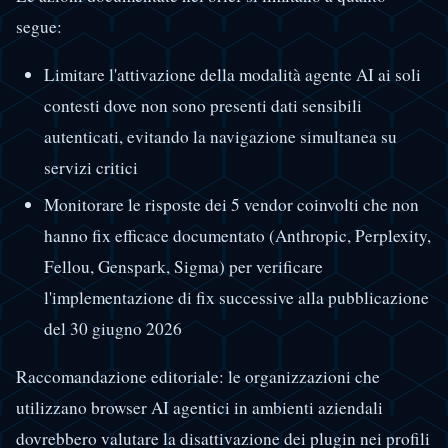
segue:
Limitare l'attivazione della modalità agente AI ai soli
contesti dove non sono presenti dati sensibili
autenticati, evitando la navigazione simultanea su
servizi critici
Monitorare le risposte dei 5 vendor coinvolti che non
hanno fix efficace documentato (Anthropic, Perplexity,
Fellou, Genspark, Sigma) per verificare
l'implementazione di fix successive alla pubblicazione
del 30 giugno 2026
Raccomandazione editoriale: le organizzazioni che
utilizzano browser AI agentici in ambienti aziendali
dovrebbero valutare la disattivazione dei plugin nei profili