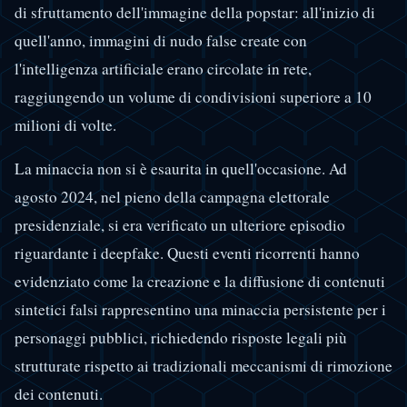
di sfruttamento dell'immagine della popstar: all'inizio di
quell'anno, immagini di nudo false create con
l'intelligenza artificiale erano circolate in rete,
raggiungendo un volume di condivisioni superiore a 10
milioni di volte.
La minaccia non si è esaurita in quell'occasione. Ad
agosto 2024, nel pieno della campagna elettorale
presidenziale, si era verificato un ulteriore episodio
riguardante i deepfake. Questi eventi ricorrenti hanno
evidenziato come la creazione e la diffusione di contenuti
sintetici falsi rappresentino una minaccia persistente per i
personaggi pubblici, richiedendo risposte legali più
strutturate rispetto ai tradizionali meccanismi di rimozione
dei contenuti.