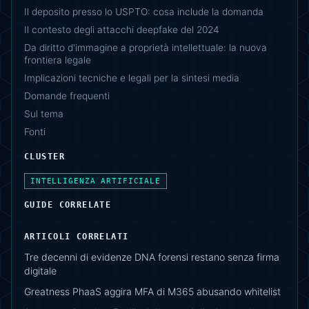
Il deposito presso lo USPTO: cosa include la domanda
Il contesto degli attacchi deepfake del 2024
Da diritto d'immagine a proprietà intellettuale: la nuova
frontiera legale
Implicazioni tecniche e legali per la sintesi media
Domande frequenti
Sul tema
Fonti
CLUSTER
INTELLIGENZA ARTIFICIALE
GUIDE CORRELATE
ARTICOLI CORRELATI
Tre decenni di evidenze DNA forensi restano senza firma
digitale
Greatness PhaaS aggira MFA di M365 abusando whitelist