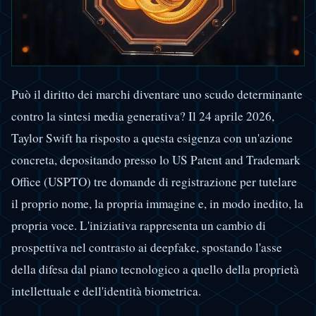
Può il diritto dei marchi diventare uno scudo determinante
contro la sintesi media generativa? Il 24 aprile 2026,
Taylor Swift ha risposto a questa esigenza con un'azione
concreta, depositando presso lo US Patent and Trademark
Office (USPTO) tre domande di registrazione per tutelare
il proprio nome, la propria immagine e, in modo inedito, la
propria voce. L'iniziativa rappresenta un cambio di
prospettiva nel contrasto ai deepfake, spostando l'asse
della difesa dal piano tecnologico a quello della proprietà
intellettuale e dell'identità biometrica.