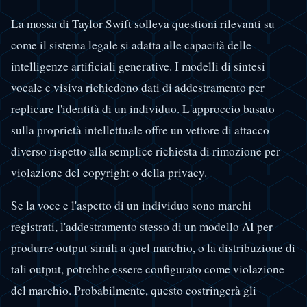
La mossa di Taylor Swift solleva questioni rilevanti su
come il sistema legale si adatta alle capacità delle
intelligenze artificiali generative. I modelli di sintesi
vocale e visiva richiedono dati di addestramento per
replicare l'identità di un individuo. L'approccio basato
sulla proprietà intellettuale offre un vettore di attacco
diverso rispetto alla semplice richiesta di rimozione per
violazione del copyright o della privacy.
Se la voce e l'aspetto di un individuo sono marchi
registrati, l'addestramento stesso di un modello AI per
produrre output simili a quel marchio, o la distribuzione di
tali output, potrebbe essere configurato come violazione
del marchio. Probabilmente, questo costringerà gli