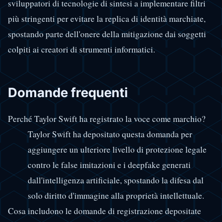
sviluppatori di tecnologie di sintesi a implementare filtri
più stringenti per evitare la replica di identità marchiate,
spostando parte dell'onere della mitigazione dai soggetti
colpiti ai creatori di strumenti informatici.
Domande frequenti
Perché Taylor Swift ha registrato la voce come marchio?
Taylor Swift ha depositato questa domanda per
aggiungere un ulteriore livello di protezione legale
contro le false imitazioni e i deepfake generati
dall'intelligenza artificiale, spostando la difesa dal
solo diritto d'immagine alla proprietà intellettuale.
Cosa includono le domande di registrazione depositate