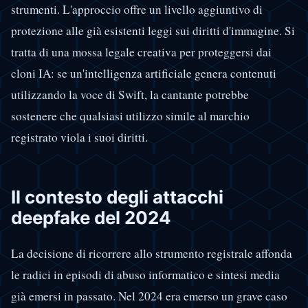
strumenti. L'approccio offre un livello aggiuntivo di
protezione alle già esistenti leggi sui diritti d'immagine. Si
tratta di una mossa legale creativa per proteggersi dai
cloni IA: se un'intelligenza artificiale genera contenuti
utilizzando la voce di Swift, la cantante potrebbe
sostenere che qualsiasi utilizzo simile al marchio
registrato viola i suoi diritti.
Il contesto degli attacchi
deepfake del 2024
La decisione di ricorrere allo strumento registrale affonda
le radici in episodi di abuso informatico e sintesi media
già emersi in passato. Nel 2024 era emerso un grave caso