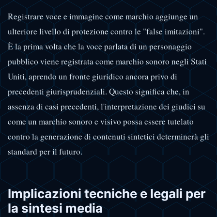
Registrare voce e immagine come marchio aggiunge un
ulteriore livello di protezione contro le "false imitazioni".
È la prima volta che la voce parlata di un personaggio
pubblico viene registrata come marchio sonoro negli Stati
Uniti, aprendo un fronte giuridico ancora privo di
precedenti giurisprudenziali. Questo significa che, in
assenza di casi precedenti, l'interpretazione dei giudici su
come un marchio sonoro e visivo possa essere tutelato
contro la generazione di contenuti sintetici determinerà gli
standard per il futuro.
Implicazioni tecniche e legali per
la sintesi media