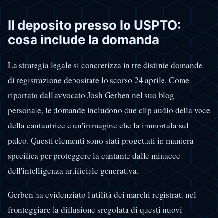
Il deposito presso lo USPTO:
cosa include la domanda
La strategia legale si concretizza in tre distinte domande
di registrazione depositate lo scorso 24 aprile. Come
riportato dall'avvocato Josh Gerben nel suo blog
personale, le domande includono due clip audio della voce
della cantautrice e un'immagine che la immortala sul
palco. Questi elementi sono stati progettati in maniera
specifica per proteggere la cantante dalle minacce
dell'intelligenza artificiale generativa.
Gerben ha evidenziato l'utilità dei marchi registrati nel
fronteggiare la diffusione sregolata di questi nuovi