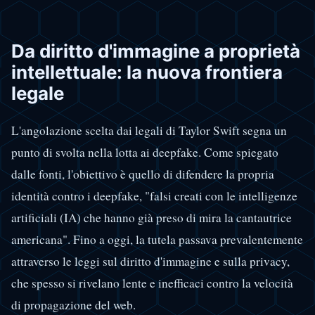
Da diritto d'immagine a proprietà
intellettuale: la nuova frontiera
legale
L'angolazione scelta dai legali di Taylor Swift segna un
punto di svolta nella lotta ai deepfake. Come spiegato
dalle fonti, l'obiettivo è quello di difendere la propria
identità contro i deepfake, "falsi creati con le intelligenze
artificiali (IA) che hanno già preso di mira la cantautrice
americana". Fino a oggi, la tutela passava prevalentemente
attraverso le leggi sul diritto d'immagine e sulla privacy,
che spesso si rivelano lente e inefficaci contro la velocità
di propagazione del web.