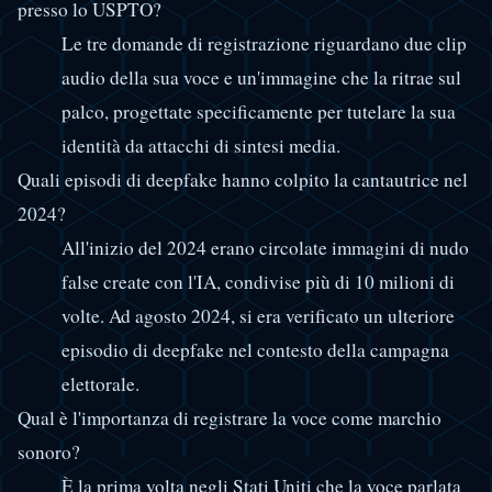
presso lo USPTO?
Le tre domande di registrazione riguardano due clip
audio della sua voce e un'immagine che la ritrae sul
palco, progettate specificamente per tutelare la sua
identità da attacchi di sintesi media.
Quali episodi di deepfake hanno colpito la cantautrice nel
2024?
All'inizio del 2024 erano circolate immagini di nudo
false create con l'IA, condivise più di 10 milioni di
volte. Ad agosto 2024, si era verificato un ulteriore
episodio di deepfake nel contesto della campagna
elettorale.
Qual è l'importanza di registrare la voce come marchio
sonoro?
È la prima volta negli Stati Uniti che la voce parlata