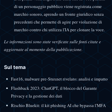
di un personaggio pubblico viene registrata come
marchio sonoro, aprendo un fronte giuridico senza
precedenti che permette di agire per violazione di
marchio contro chi utilizza l'IA per clonare la voce.
Le informazioni sono state verificate sulle fonti citate e
aggiornate al momento della pubblicazione.
Sul tema
Fast16, malware pre-Stuxnet rivelato: analisi e impatto
Flashback 2023: ChatGPT, il blocco del Garante
Privacy e la gestione dei dati
Rischio Bluekit: il kit phishing AI che bypassa l'MFA