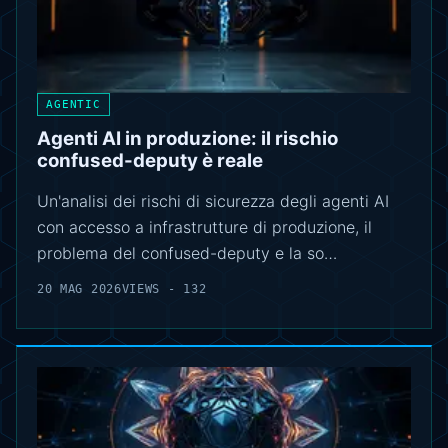
AGENTIC
Agenti AI in produzione: il rischio
confused-deputy è reale
Un'analisi dei rischi di sicurezza degli agenti AI
con accesso a infrastrutture di produzione, il
problema del confused-deputy e la so…
20 MAG 2026
VIEWS - 132