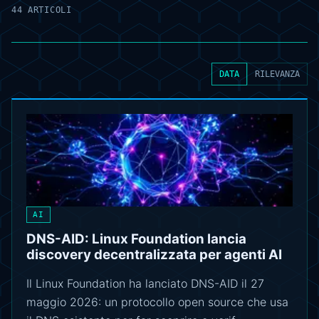
44 ARTICOLI
DATA
RILEVANZA
AI
DNS-AID: Linux Foundation lancia
discovery decentralizzata per agenti AI
Il Linux Foundation ha lanciato DNS-AID il 27
maggio 2026: un protocollo open source che usa